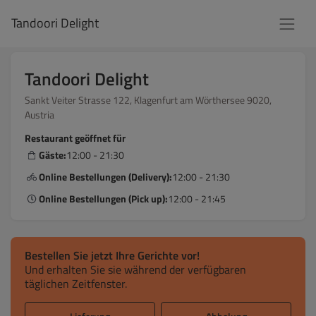
Tandoori Delight
Tandoori Delight
Sankt Veiter Strasse 122, Klagenfurt am Wörthersee 9020,
Austria
Restaurant geöffnet für
Gäste:
12:00 - 21:30
Online Bestellungen (Delivery):
12:00 - 21:30
Online Bestellungen (Pick up):
12:00 - 21:45
Bestellen Sie jetzt Ihre Gerichte vor!
Und erhalten Sie sie während der verfügbaren
täglichen Zeitfenster.